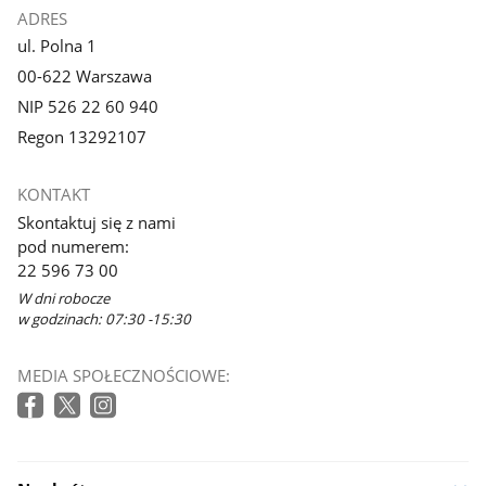
ADRES
ul. Polna 1
00-622 Warszawa
NIP 526 22 60 940
Regon 13292107
KONTAKT
Skontaktuj się z nami
pod numerem:
22 596 73 00
W dni robocze
w godzinach: 07:30 -15:30
MEDIA SPOŁECZNOŚCIOWE: