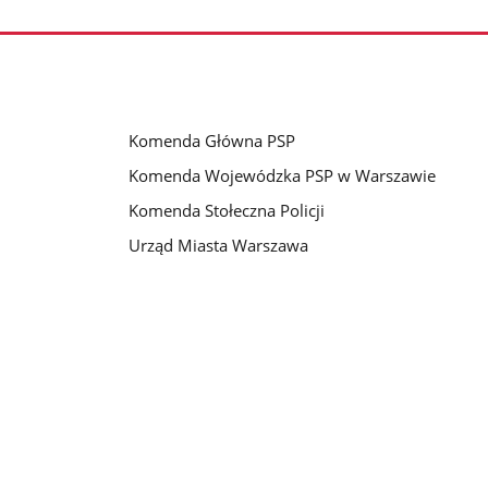
Komenda Główna PSP
Komenda Wojewódzka PSP w Warszawie
Komenda Stołeczna Policji
Urząd Miasta Warszawa