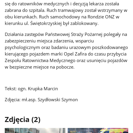
się do ratowników medycznych i decyzją lekarza została
zabrana do szpitala. Ruch tramwajowy został wstrzymany w
obu kierunkach. Ruch samochodowy na Rondzie ONZ w
kierunku ul. Świętokrzyskiej był zablokowany.
Działania zastępów Państwowej Straży Pożarnej polegały na
zabezpieczeniu miejsca zdarzenia, wsparciu
psychologicznym oraz badaniu urazowym poszkodowanego
kierującego pojazdem marki Opel Zafira do czasu przybycia
Zespołu Ratownictwa Medycznego oraz usunięciu pojazdów
w bezpieczne miejsce na pobocze.
Tekst: ogn. Krupka Marcin
Zdjęcia: mł.asp. Szydłowski Szymon
Zdjęcia (2)