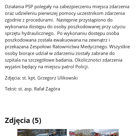
Działania PSP polegały na zabezpieczeniu miejsca zdarzenia
oraz udzieleniu pierwszej pomocy uczestnikom zdarzenia
zgodnie z procedurami. Następnie przystąpiono do
wykonania dostępu do osoby poszkodowanej przy użyciu
sprzętu hydraulicznego. Po wykonaniu dostępu osoba
poszkodowana została ewakuowana na zewnątrz i
przekazana Zespołowi Ratownictwa Medycznego. Wszystkie
osoby biorące udział w zdarzeniu zostały zabrane do
szpitala na szczegółowe badania. Okoliczności zdarzenia
wyjaśni będący na miejscu patrol Policji.
Zdjęcia: st. kpt. Grzegorz Ulikowski
Tekst: st. asp. Rafał Zagóra
Zdjęcia (5)