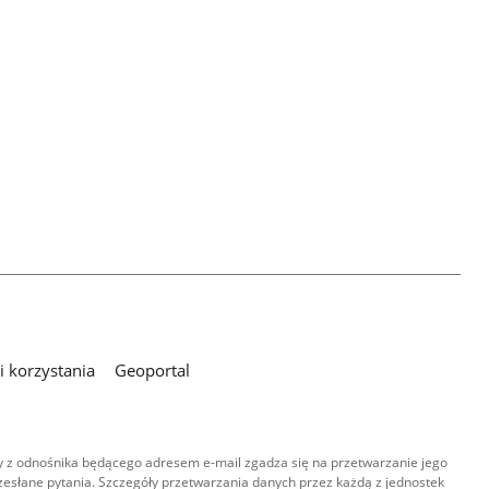
 korzystania
Geoportal
 z odnośnika będącego adresem e-mail zgadza się na przetwarzanie jego
esłane pytania. Szczegóły przetwarzania danych przez każdą z jednostek