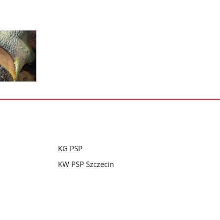
KG PSP
KW PSP Szczecin