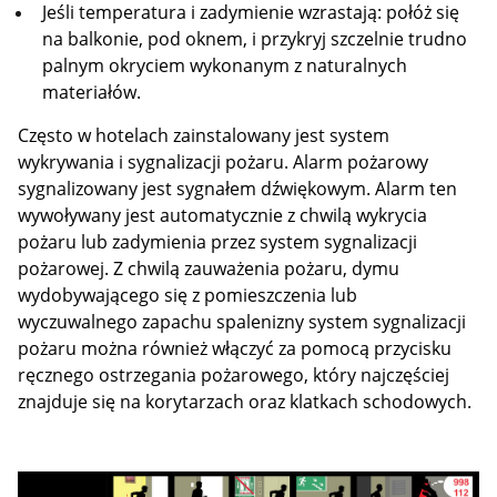
Jeśli temperatura i zadymienie wzrastają: połóż się
na balkonie, pod oknem, i przykryj szczelnie trudno
palnym okryciem wykonanym z naturalnych
materiałów.
Często w hotelach zainstalowany jest system
wykrywania i sygnalizacji pożaru. Alarm pożarowy
sygnalizowany jest sygnałem dźwiękowym. Alarm ten
wywoływany jest automatycznie z chwilą wykrycia
pożaru lub zadymienia przez system sygnalizacji
pożarowej. Z chwilą zauważenia pożaru, dymu
wydobywającego się z pomieszczenia lub
wyczuwalnego zapachu spalenizny system sygnalizacji
pożaru można również włączyć za pomocą przycisku
ręcznego ostrzegania pożarowego, który najczęściej
znajduje się na korytarzach oraz klatkach schodowych.