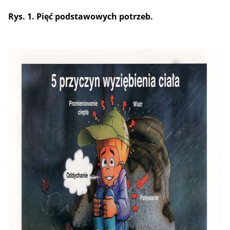
Rys. 1. Pięć podstawowych potrzeb.