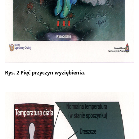
Rys. 2 Pięć przyczyn wyziębienia.