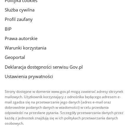
Polityka cookies
Służba cywilna
Profil zaufany
BIP
Prawa autorskie
Warunki korzystania
Geoportal
Deklaracja dostępności serwisu Gov.pl
Ustawienia prywatności
Strony dostępne w domenie www.gov.pl mogą zawierać adresy skrzynek
mailowych. Użytkownik korzystający z odnośnika będącego adresem e-
mail zgadza się na przetwarzanie jego danych (adres e-mail oraz
dobrowolnie podanych danych w wiadomości) w celu przesłania
odpowiedzi na przesłane pytania. Szczegóły przetwarzania danych przez
każdą z jednostek znajdują się w ich politykach przetwarzania danych
osobowych.