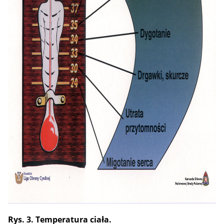
Rys. 3. Temperatura ciała.