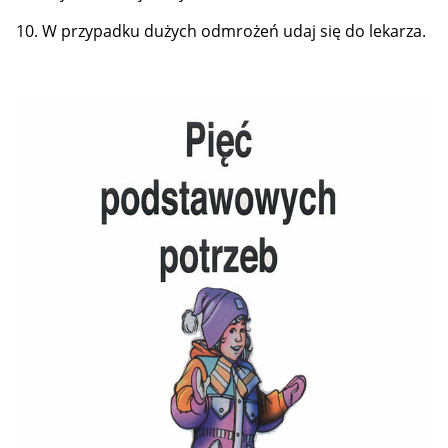
10. W przypadku dużych odmrożeń udaj się do lekarza.