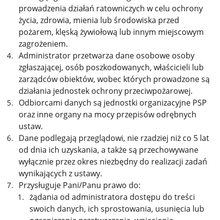
prowadzenia działań ratowniczych w celu ochrony
życia, zdrowia, mienia lub środowiska przed
pożarem, klęską żywiołową lub innym miejscowym
zagrożeniem.
Administrator przetwarza dane osobowe osoby
zgłaszającej, osób poszkodowanych, właścicieli lub
zarządców obiektów, wobec których prowadzone są
działania jednostek ochrony przeciwpożarowej.
Odbiorcami danych są jednostki organizacyjne PSP
oraz inne organy na mocy przepisów odrębnych
ustaw.
Dane podlegają przeglądowi, nie rzadziej niż co 5 lat
od dnia ich uzyskania, a także są przechowywane
wyłącznie przez okres niezbędny do realizacji zadań
wynikających z ustawy.
Przysługuje Pani/Panu prawo do:
żądania od administratora dostępu do treści
swoich danych, ich sprostowania, usunięcia lub