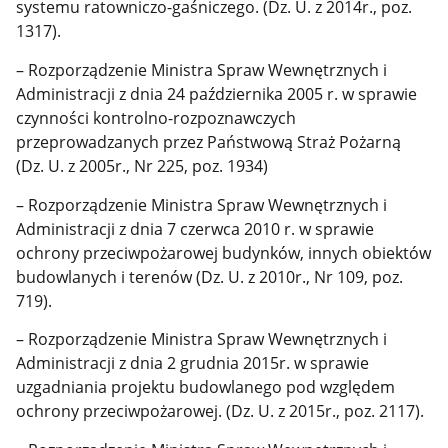
systemu ratowniczo-gaśniczego. (Dz. U. z 2014r., poz.
1317).
– Rozporządzenie Ministra Spraw Wewnętrznych i
Administracji z dnia 24 października 2005 r. w sprawie
czynności kontrolno-rozpoznawczych
przeprowadzanych przez Państwową Straż Pożarną
(Dz. U. z 2005r., Nr 225, poz. 1934)
– Rozporządzenie Ministra Spraw Wewnętrznych i
Administracji z dnia 7 czerwca 2010 r. w sprawie
ochrony przeciwpożarowej budynków, innych obiektów
budowlanych i terenów (Dz. U. z 2010r., Nr 109, poz.
719).
– Rozporządzenie Ministra Spraw Wewnętrznych i
Administracji z dnia 2 grudnia 2015r. w sprawie
uzgadniania projektu budowlanego pod względem
ochrony przeciwpożarowej. (Dz. U. z 2015r., poz. 2117).