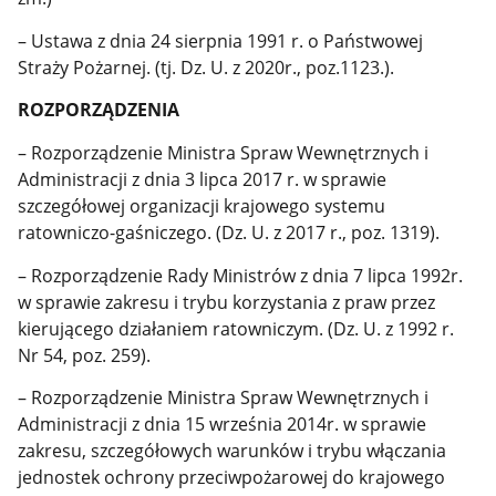
– Ustawa z dnia 24 sierpnia 1991 r. o Państwowej
Straży Pożarnej. (tj. Dz. U. z 2020r., poz.1123.).
ROZPORZĄDZENIA
– Rozporządzenie Ministra Spraw Wewnętrznych i
Administracji z dnia 3 lipca 2017 r. w sprawie
szczegółowej organizacji krajowego systemu
ratowniczo-gaśniczego. (Dz. U. z 2017 r., poz. 1319).
– Rozporządzenie Rady Ministrów z dnia 7 lipca 1992r.
w sprawie zakresu i trybu korzystania z praw przez
kierującego działaniem ratowniczym. (Dz. U. z 1992 r.
Nr 54, poz. 259).
– Rozporządzenie Ministra Spraw Wewnętrznych i
Administracji z dnia 15 września 2014r. w sprawie
zakresu, szczegółowych warunków i trybu włączania
jednostek ochrony przeciwpożarowej do krajowego