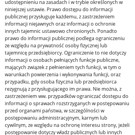
udostępnieniu na zasadach i w trybie określonych w
niniejszej ustawie. Prawo dostępu do informacji
publicznej przysługuje każdemu, z zastrzeżeniem
informacji niejawnych oraz informacji o ochronie
innych tajemnic ustawowo chronionych. Ponadto
prawo do informacji publicznej podlega ograniczeniu
ze względu na prywatność osoby fizycznej lub
tajemnicę przedsiębiorcy. Ograniczenie to nie dotyczy
informacji o osobach pełniących funkcje publiczne,
mających związek z pełnieniem tych funkcji, w tym o
warunkach powierzenia i wykonywania funkcji, oraz
przypadku, gdy osoba fizyczna lub przedsiębiorca
rezygnują z przysługującego im prawa. Nie można, z
zastrzeżeniem ww. przypadków ograniczać dostępu do
informacji o sprawach rozstrzyganych w postępowaniu
przed organami państwa, w szczególności w
postępowaniu administracyjnym, karnym lub
cywilnym, ze względu na ochronę interesu strony, jeżeli
postępowanie dotyczy władz publicznych lub innych