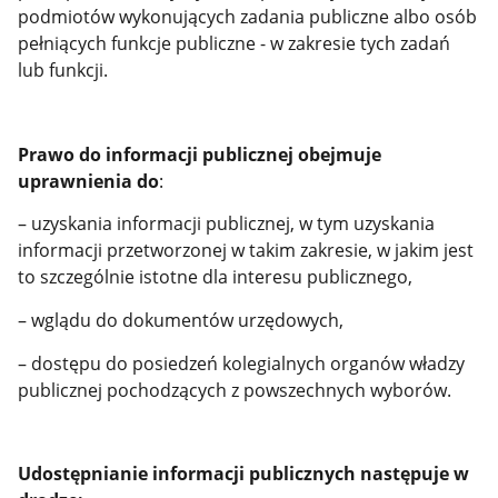
podmiotów wykonujących zadania publiczne albo osób
pełniących funkcje publiczne - w zakresie tych zadań
lub funkcji.
Prawo do informacji publicznej obejmuje
uprawnienia do
:
– uzyskania informacji publicznej, w tym uzyskania
informacji przetworzonej w takim zakresie, w jakim jest
to szczególnie istotne dla interesu publicznego,
– wglądu do dokumentów urzędowych,
– dostępu do posiedzeń kolegialnych organów władzy
publicznej pochodzących z powszechnych wyborów.
Udostępnianie informacji publicznych następuje w