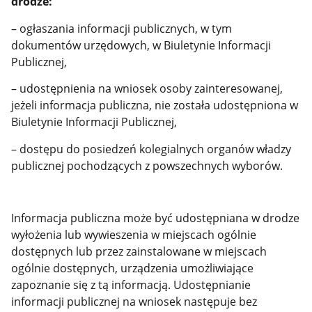
drodze:
– ogłaszania informacji publicznych, w tym
dokumentów urzędowych, w Biuletynie Informacji
Publicznej,
– udostępnienia na wniosek osoby zainteresowanej,
jeżeli informacja publiczna, nie została udostępniona w
Biuletynie Informacji Publicznej,
– dostępu do posiedzeń kolegialnych organów władzy
publicznej pochodzących z powszechnych wyborów.
Informacja publiczna może być udostępniana w drodze
wyłożenia lub wywieszenia w miejscach ogólnie
dostępnych lub przez zainstalowane w miejscach
ogólnie dostępnych, urządzenia umożliwiające
zapoznanie się z tą informacją. Udostępnianie
informacji publicznej na wniosek następuje bez