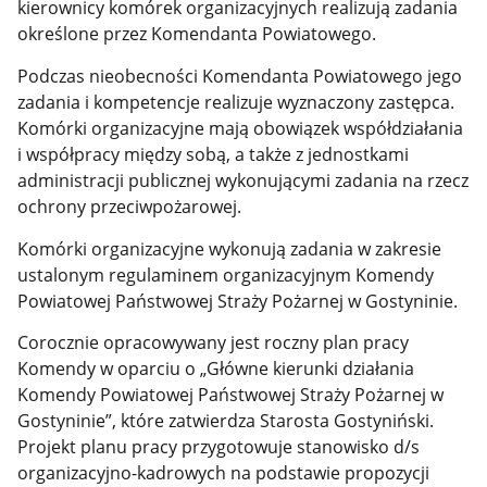
kierownicy komórek organizacyjnych realizują zadania
określone przez Komendanta Powiatowego.
Podczas nieobecności Komendanta Powiatowego jego
zadania i kompetencje realizuje wyznaczony zastępca.
Komórki organizacyjne mają obowiązek współdziałania
i współpracy między sobą, a także z jednostkami
administracji publicznej wykonującymi zadania na rzecz
ochrony przeciwpożarowej.
Komórki organizacyjne wykonują zadania w zakresie
ustalonym regulaminem organizacyjnym Komendy
Powiatowej Państwowej Straży Pożarnej w Gostyninie.
Corocznie opracowywany jest roczny plan pracy
Komendy w oparciu o „Główne kierunki działania
Komendy Powiatowej Państwowej Straży Pożarnej w
Gostyninie”, które zatwierdza Starosta Gostyniński.
Projekt planu pracy przygotowuje stanowisko d/s
organizacyjno-kadrowych na podstawie propozycji