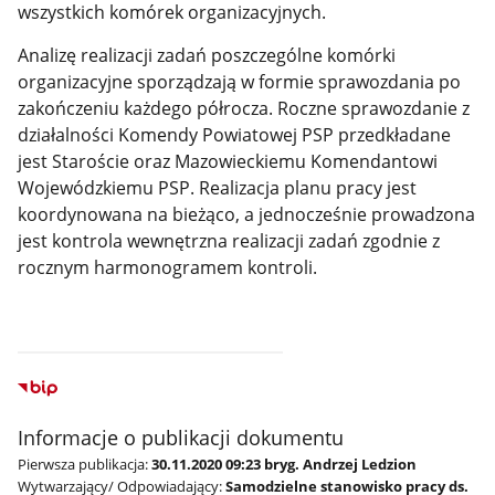
wszystkich komórek organizacyjnych.
Analizę realizacji zadań poszczególne komórki
organizacyjne sporządzają w formie sprawozdania po
zakończeniu każdego półrocza. Roczne sprawozdanie z
działalności Komendy Powiatowej PSP przedkładane
jest Staroście oraz Mazowieckiemu Komendantowi
Wojewódzkiemu PSP. Realizacja planu pracy jest
koordynowana na bieżąco, a jednocześnie prowadzona
jest kontrola wewnętrzna realizacji zadań zgodnie z
rocznym harmonogramem kontroli.
Informacje o publikacji dokumentu
Pierwsza publikacja:
30.11.2020 09:23 bryg. Andrzej Ledzion
Wytwarzający/ Odpowiadający:
Samodzielne stanowisko pracy ds.