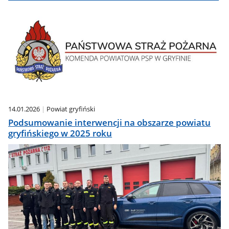
14.01.2026
Powiat gryfiński
Podsumowanie interwencji na obszarze powiatu
gryfińskiego w 2025 roku