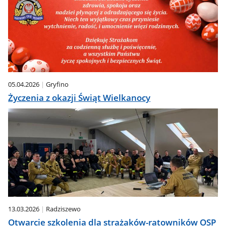
05.04.2026
Gryfino
Życzenia z okazji Świąt Wielkanocy
13.03.2026
Radziszewo
Otwarcie szkolenia dla strażaków-ratowników OSP