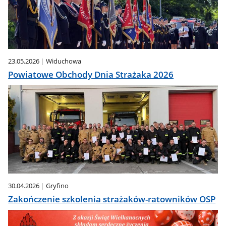
23.05.2026
Widuchowa
Powiatowe Obchody Dnia Strażaka 2026
30.04.2026
Gryfino
Zakończenie szkolenia strażaków-ratowników OSP