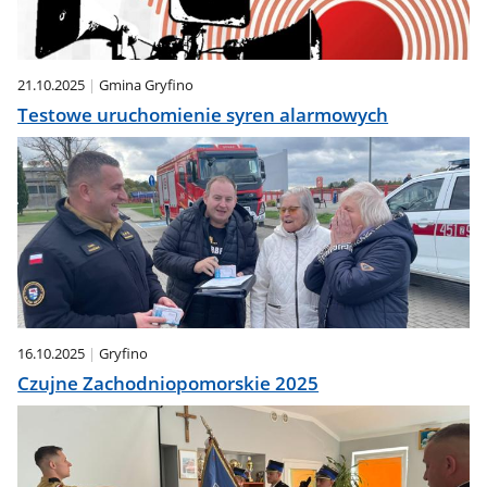
21.10.2025
Gmina Gryfino
Testowe uruchomienie syren alarmowych
16.10.2025
Gryfino
Czujne Zachodniopomorskie 2025