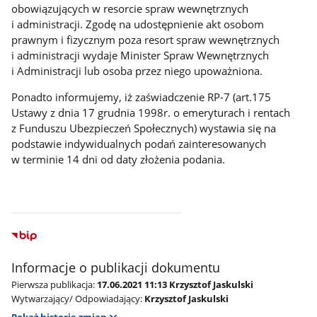
obowiązujących w resorcie spraw wewnętrznych
i administracji. Zgodę na udostępnienie akt osobom
prawnym i fizycznym poza resort spraw wewnętrznych
i administracji wydaje Minister Spraw Wewnętrznych
i Administracji lub osoba przez niego upoważniona.
Ponadto informujemy, iż zaświadczenie RP-7 (art.175
Ustawy z dnia 17 grudnia 1998r. o emeryturach i rentach
z Funduszu Ubezpieczeń Społecznych) wystawia się na
podstawie indywidualnych podań zainteresowanych
w terminie 14 dni od daty złożenia podania.
Informacje o publikacji dokumentu
Pierwsza publikacja:
17.06.2021 11:13 Krzysztof Jaskulski
Wytwarzający/ Odpowiadający:
Krzysztof Jaskulski