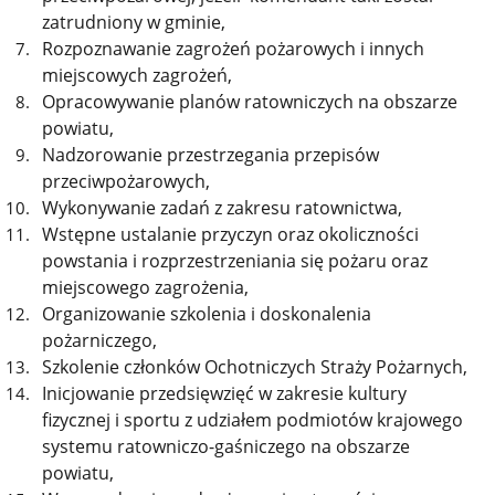
zatrudniony w gminie,
Rozpoznawanie zagrożeń pożarowych i innych
miejscowych zagrożeń,
Opracowywanie planów ratowniczych na obszarze
powiatu,
Nadzorowanie przestrzegania przepisów
przeciwpożarowych,
Wykonywanie zadań z zakresu ratownictwa,
Wstępne ustalanie przyczyn oraz okoliczności
powstania i rozprzestrzeniania się pożaru oraz
miejscowego zagrożenia,
Organizowanie szkolenia i doskonalenia
pożarniczego,
Szkolenie członków Ochotniczych Straży Pożarnych,
Inicjowanie przedsięwzięć w zakresie kultury
fizycznej i sportu z udziałem podmiotów krajowego
systemu ratowniczo-gaśniczego na obszarze
powiatu,