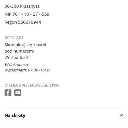
06-300 Przasnysz
NIP 761 - 10 - 27 - 569
Regon 550670944
KONTAKT
Skontaktuj się z nami
pod numerem:
29 752 65 41
W dni robocze
w godzinach: 07:30 -15:30
MEDIA SPOŁECZNOŚCIOWE:
Na skróty