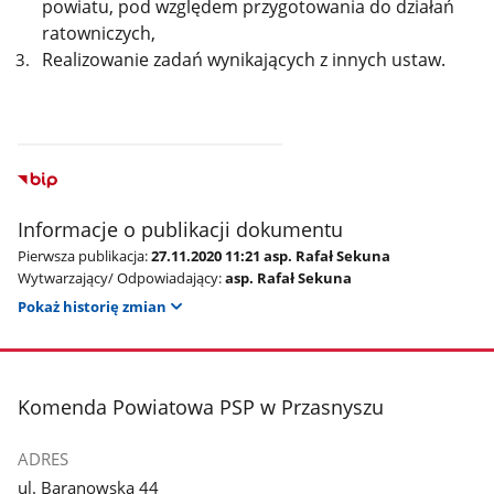
powiatu, pod względem przygotowania do działań
ratowniczych,
Realizowanie zadań wynikających z innych ustaw.
Informacje o publikacji dokumentu
Pierwsza publikacja:
27.11.2020 11:21 asp. Rafał Sekuna
Wytwarzający/ Odpowiadający:
asp. Rafał Sekuna
Pokaż historię zmian
stopka
Komenda Powiatowa PSP w Przasnyszu
ADRES
ul. Baranowska 44