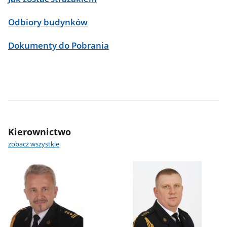
Odbiory budynków
Dokumenty do Pobrania
Kierownictwo
zobacz wszystkie