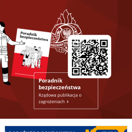
Poradnik
bezpieczeństwa
Rządowa publikacja o
zagrożeniach