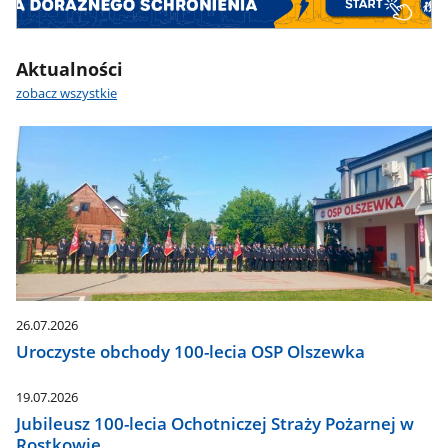
Aktualności
zobacz wszystkie
26.07.2026
Uroczyste obchody 100-lecia OSP Olszewka
19.07.2026
Jubileusz 100-lecia Ochotniczej Straży Pożarnej w
Rostkowie