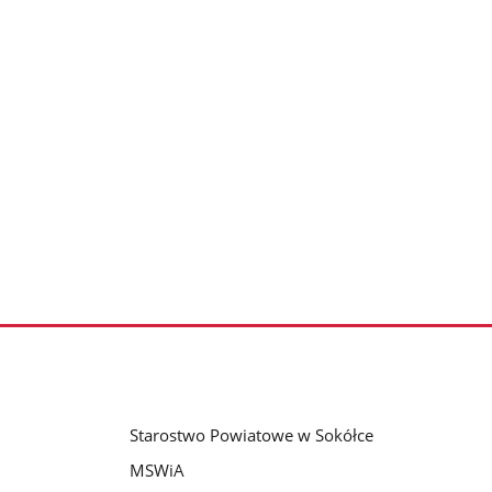
Starostwo Powiatowe w Sokółce
MSWiA