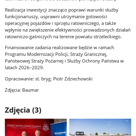
Realizacja inwestycji znacząco poprawi warunki służby
funkcjonariuszy, usprawni utrzymanie gotowości
operacyjnej pojazdów i sprzętu ratowniczego, a także
wpłynie na zwiększenie efektywności prowadzonych działań
ratowniczo-gaśniczych na terenie powiatu strzeleckiego.
Finansowanie zadania realizowane będzie w ramach
Programu Modernizacji Policji, Straży Granicznej,
Państwowej Straży Pożarnej i Służby Ochrony Państwa w
latach 2026–2029.
Opracowanie: st. bryg. Piotr Zdziechowski
Zdjęcia: Baumar
Zdjęcia (3)