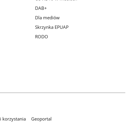
DAB+
Dla mediów
Skrzynka EPUAP
RODO
 korzystania
Geoportal