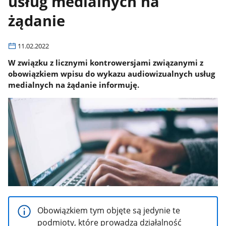
usług medialnych na
żądanie
11.02.2022
W związku z licznymi kontrowersjami związanymi z
obowiązkiem wpisu do wykazu audiowizualnych usług
medialnych na żądanie informuję.
Obowiązkiem tym objęte są jedynie te
podmioty, które prowadzą działalność