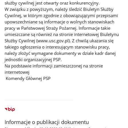
służby cywilnej jest otwarty oraz konkurencyjny.
W związku z powyższym, należy śledzić Biuletyn Służby
Cywilnej, w którym zgodnie z obowiązującymi przepisami
upowszechniane są informacje o wolnych stanowiskach
pracy w Państwowej Straży Pożarnej. Informacje takie
umieszczane są również na stronie internetowej Biuletynu
Służby Cywilnej (www.usc.gov.pl). Z chwilą ukazania się
takiego ogłoszenia o interesującym stanowisku pracy,
należy złożyć wymagane dokumenty w dziale kadr danej
jednostki organizacyjnej PSP.
Na podstawie informacji zamieszczonej na stronie
internetowej
Komendy Głównej PSP
Informacje o publikacji dokumentu