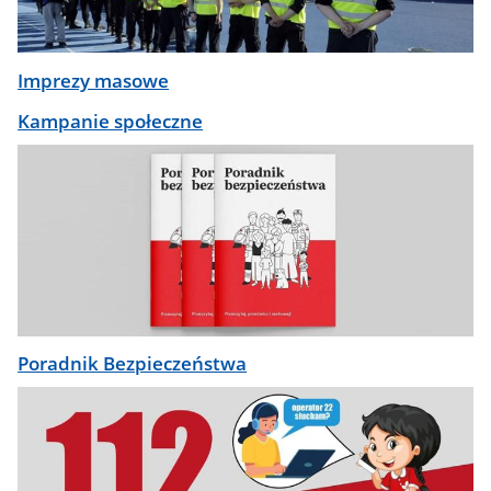
Imprezy masowe
Kampanie społeczne
Poradnik Bezpieczeństwa