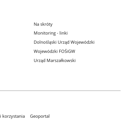
Na skróty
Monitoring - linki
Dolnośląski Urząd Wojewódzki
Wojewódzki FOŚiGW
Urząd Marszałkowski
 korzystania
Geoportal