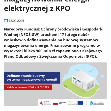
elektrycznej z KPO
13.02.2025
Narodowy Fundusz Ochrony Środowiska i Gospodarki
Wodnej (NFOŚiGW) uruchomi 17 lutego nabór
wniosków o dofinansowanie na budowę systemów
magazynowania energii. Finansowanie programu w
wysokości blisko 900 mln zł zapewniono z Krajowego
Planu Odbudowy i Zwiększania Odporności (KPO).