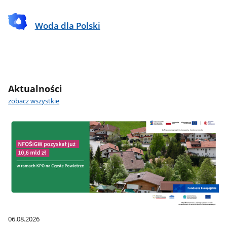
Woda dla Polski
Aktualności
zobacz wszystkie
06.08.2026