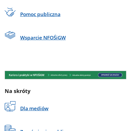
Pomoc publiczna
Wsparcie NFOŚiGW
Na skróty
Dla mediów