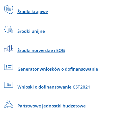
Środki krajowe
Środki unijne
Środki norweskie i EOG
Generator wniosków o dofinansowanie
Wnioski o dofinansowanie CST2021
Państwowe jednostki budżetowe