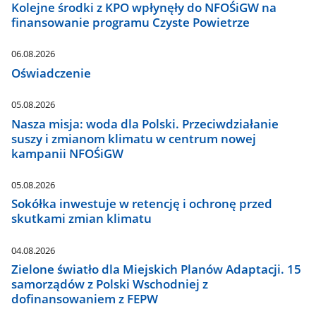
Kolejne środki z KPO wpłynęły do NFOŚiGW na
finansowanie programu Czyste Powietrze
06.08.2026
Oświadczenie
05.08.2026
Nasza misja: woda dla Polski. Przeciwdziałanie
suszy i zmianom klimatu w centrum nowej
kampanii NFOŚiGW
05.08.2026
Sokółka inwestuje w retencję i ochronę przed
skutkami zmian klimatu
04.08.2026
Zielone światło dla Miejskich Planów Adaptacji. 15
samorządów z Polski Wschodniej z
dofinansowaniem z FEPW