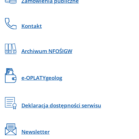
Zamówienia publiczne
Kontakt
Archiwum NFOŚIGW
e-OPLATYgeolog
Deklaracja dostępności serwisu
Newsletter