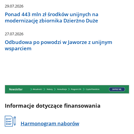
29.07.2026
Ponad 443 mln zł środków unijnych na
modernizację zbiornika Dzierżno Duże
27.07.2026
Odbudowa po powodzi w Jaworze z unijnym
wsparciem
Informacje dotyczące finansowania
Harmonogram naborów