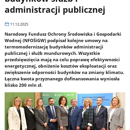
administracji publicznej
11.12.2025
Narodowy Fundusz Ochrony Środowiska i Gospodarki
Wodnej (NFOŚiGW) podpisał kolejne umowy na
termomodernizację budynków administracji
publicznej i służb mundurowych. Wszystkie
przedsięwzięcia mają na celu poprawę efektywności
energetycznej, obniżenie kosztów eksploatacji oraz
zwiększenie odporności budynków na zmiany klimatu.
Łączna kwota przyznanego dofinansowania wyniosła
blisko 200 mln zł.