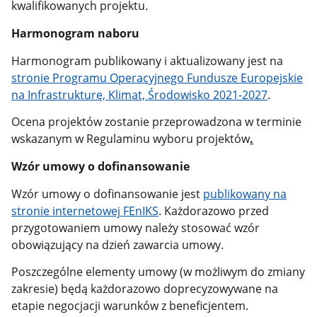
kwalifikowanych projektu
.
Harmonogram naboru
Harmonogram publikowany i aktualizowany jest na
stronie Programu Operacyjnego Fundusze Europejskie
na Infrastrukturę, Klimat, Środowisko 2021-2027
.
Ocena projektów zostanie przeprowadzona w terminie
wskazanym w Regulaminu wyboru projektów
.
Wzór umowy o dofinansowanie
Wzór umowy o dofinansowanie jest
publikowany na
stronie internetowej FEnIKS
. Każdorazowo przed
przygotowaniem umowy należy stosować wzór
obowiązujący na dzień zawarcia umowy.
Poszczególne elementy umowy (w możliwym do zmiany
zakresie) będą każdorazowo doprecyzowywane na
etapie negocjacji warunków z beneficjentem.