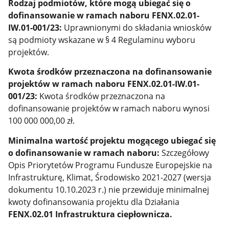
Rodzaj podmiotów, które mogą ubiegać się o
dofinansowanie w ramach naboru FENX.02.01-
IW.01-001/23:
Uprawnionymi do składania wniosków
są podmioty wskazane w § 4 Regulaminu wyboru
projektów.
Kwota środków przeznaczona na dofinansowanie
projektów w ramach naboru FENX.02.01-IW.01-
001/23:
Kwota środków przeznaczona na
dofinansowanie projektów w ramach naboru wynosi
100 000 000,00 zł.
Minimalna wartość projektu mogącego ubiegać się
o dofinansowanie w ramach naboru:
Szczegółowy
Opis Priorytetów Programu Fundusze Europejskie na
Infrastrukturę, Klimat, Środowisko 2021-2027 (wersja
dokumentu 10.10.2023 r.) nie przewiduje minimalnej
kwoty dofinansowania projektu dla Działania
FENX.02.01 Infrastruktura ciepłownicza.