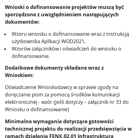
Wnioski o dofinansowanie projektów muszą być
sporządzone z uwzględnieniem następujących
dokumentów:
Wzoru wniosku o dofinansowanie wraz z instrukcją
użytkownika Aplikacji WOD2021,
Wzorów załączników i oświadczeń do wniosku o
dofinansowanie.
Dodatkowe dokumenty składane wraz z
Wnioskiem:
Oświadczenie Wnioskodawcy w sprawie zgody na
doręczanie pism za pomocą środków komunikacji
elektronicznej - wzór (jeśli dotyczy – załącznik nr 33 do
Wniosku o dofinansowanie)
Minimalne wymagania dotyczące gotowości
technicznej projektu do realizacji przedsięwzięcia w
ramach działania
FENX.02.01 Infrastruktura