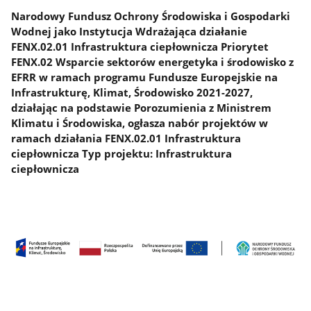
Narodowy Fundusz Ochrony Środowiska i Gospodarki
Wodnej jako Instytucja Wdrażająca działanie
FENX.02.01 Infrastruktura ciepłownicza Priorytet
FENX.02 Wsparcie sektorów energetyka i środowisko z
EFRR w ramach programu Fundusze Europejskie na
Infrastrukturę, Klimat, Środowisko 2021-2027,
działając na podstawie Porozumienia z Ministrem
Klimatu i Środowiska, ogłasza nabór projektów w
ramach działania FENX.02.01 Infrastruktura
ciepłownicza Typ projektu: Infrastruktura
ciepłownicza