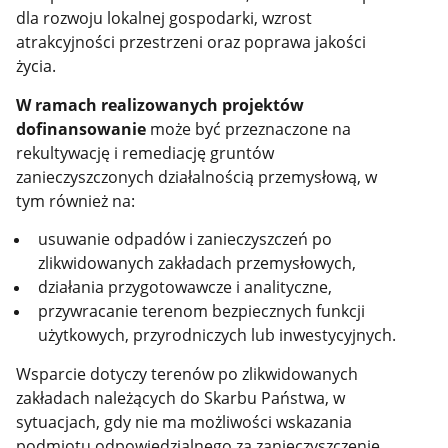
dla rozwoju lokalnej gospodarki, wzrost
atrakcyjności przestrzeni oraz poprawa jakości
życia.
W ramach realizowanych projektów
dofinansowanie
może być przeznaczone na
rekultywację i remediację gruntów
zanieczyszczonych działalnością przemysłową, w
tym również na:
usuwanie odpadów i zanieczyszczeń po
zlikwidowanych zakładach przemysłowych,
działania przygotowawcze i analityczne,
przywracanie terenom bezpiecznych funkcji
użytkowych, przyrodniczych lub inwestycyjnych.
Wsparcie dotyczy terenów po zlikwidowanych
zakładach należących do Skarbu Państwa, w
sytuacjach, gdy nie ma możliwości wskazania
podmiotu odpowiedzialnego za zanieczyszczenie.