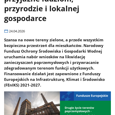
przyrodzie i lokalnej
gospodarce
24.04.2026
Szansa na nowe tereny zielone, a przede wszystkim
bezpieczna przestrzeń dla mieszkańców. Narodowy
Fundusz Ochrony Środowiska i Gospodarki Wodnej
uruchamia nabór wniosków na likwidację
zanieczyszczeń poprzemysłowych i przywracanie
zdegradowanym terenom funkcji użytkowych.
Finansowanie działań jest zapewnione z Funduszy
Europejskich na Infrastrukturę, Klimat i Środowisko
(FEnIKS) 2021-2027.