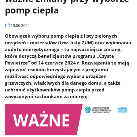
pomp ciepła
13.06.2024
Obowiązek wyboru pomp ciepła z listy zielonych
urządzeń i materiałów (tzw. listy ZUM) oraz wykonania
audytu energetycznego – to najważniejsze zmiany,
które dotyczą beneficjentów programu „Czyste
Powietrze” od 14 czerwca 2024 r. Rozwiązania te mają
zapewnić osobom korzystającym z programu
możliwość odpowiedniego wyboru urządzeń
grzewczych, właściwych dla danego domu, a także
uchronić użytkowników pomp ciepła przed
zawyżonymi rachunkami za energię.