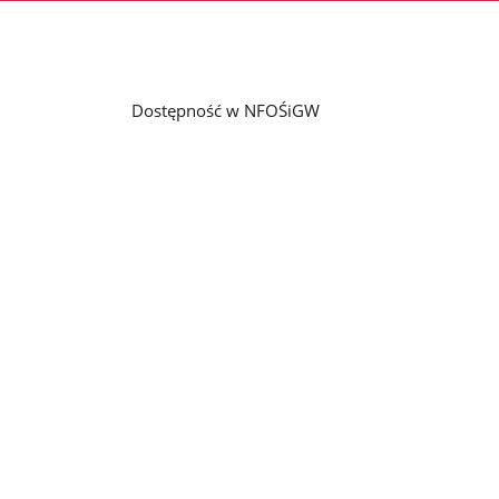
Dostępność w NFOŚiGW