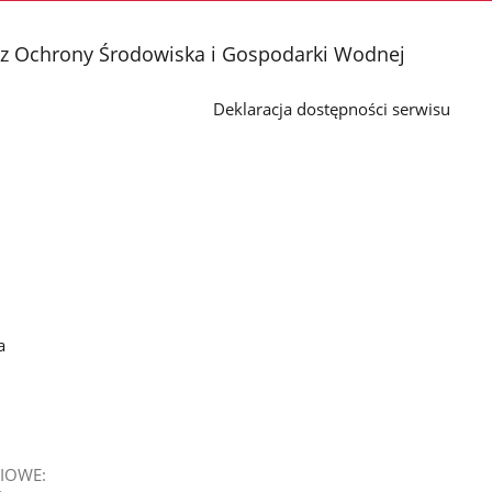
 Ochrony Środowiska i Gospodarki Wodnej
Deklaracja dostępności serwisu
a
IOWE: