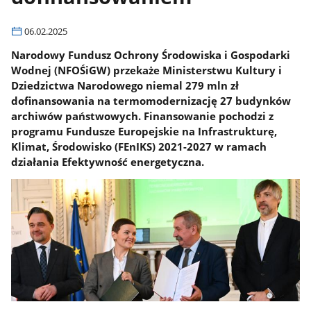
06.02.2025
Narodowy Fundusz Ochrony Środowiska i Gospodarki
Wodnej (NFOŚiGW) przekaże Ministerstwu Kultury i
Dziedzictwa Narodowego niemal 279 mln zł
dofinansowania na termomodernizację 27 budynków
archiwów państwowych. Finansowanie pochodzi z
programu Fundusze Europejskie na Infrastrukturę,
Klimat, Środowisko (FEnIKS) 2021-2027 w ramach
działania Efektywność energetyczna.