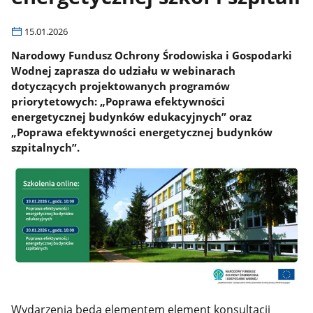
15.01.2026
Narodowy Fundusz Ochrony Środowiska i Gospodarki
Wodnej zaprasza do udziału w webinarach
dotyczących projektowanych programów
priorytetowych: „Poprawa efektywności
energetycznej budynków edukacyjnych” oraz
„Poprawa efektywności energetycznej budynków
szpitalnych”.
Wydarzenia będą elementem element konsultacji