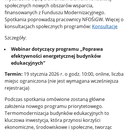
społecznych nowych obszarów wsparcia,
finansowanych z Funduszu Modernizacyjnego.
Spotkania poprowadzą pracownicy NFOŚiGW. Więcej o
konsultacjach społecznych programów:
Konsultacje
Szczegóły:
Webinar dotyczący programu „Poprawa
efektywności energetycznej budynków
edukacyjnych”
Termin:
19 stycznia 2026 r. o godz. 10:00, online, liczba
miejsc ograniczona (nie jest wymagana wcześniejsza
rejestracja)
Podczas spotkania omówione zostaną główne
założenia nowego programu priorytetowego.
Termomodernizacja budynków edukacyjnych to
kluczowa inwestycja, która przynosi korzyści
ekonomiczne, środowiskowe i społeczne, tworząc