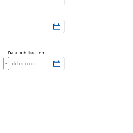
Data publikacji do