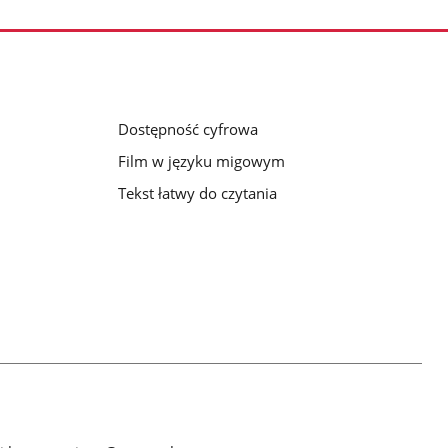
Dostępność cyfrowa
Film w języku migowym
Tekst łatwy do czytania