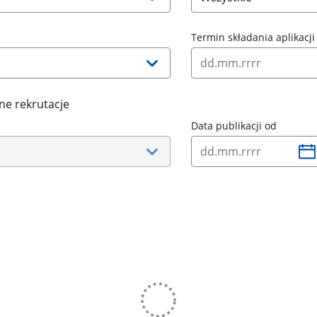
Termin składania aplikacji
ne rekrutacje
Data publikacji od