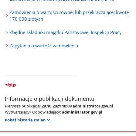
Zamówienia o wartości równej lub przekraczającej kwotę
170 000 złotych
Zbędne składniki majątku Państwowej Inspekcji Pracy
Zapytania o wartość zamówienia
Informacje o publikacji dokumentu
Pierwsza publikacja:
29.10.2021 10:09 administrator gov.pl
Wytwarzający/ Odpowiadający:
administrator gov.pl
Pokaż historię zmian