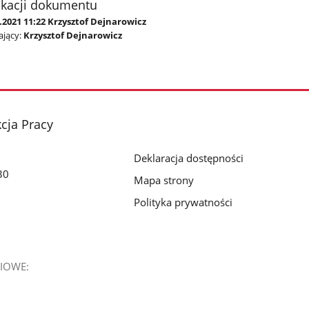
ikacji dokumentu
.2021 11:22 Krzysztof Dejnarowicz
jący:
Krzysztof Dejnarowicz
cja Pracy
Deklaracja dostępności
30
Mapa strony
Polityka prywatności
IOWE: