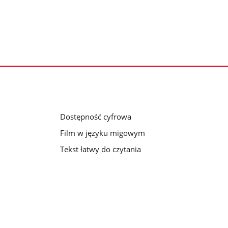
Dostępność cyfrowa
Film w języku migowym
Tekst łatwy do czytania