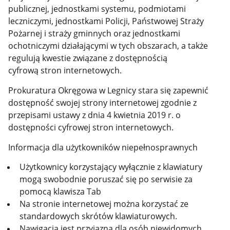
publicznej, jednostkami systemu, podmiotami
leczniczymi, jednostkami Policji, Państwowej Straży
Pożarnej i straży gminnych oraz jednostkami
ochotniczymi działającymi w tych obszarach, a także
regulują kwestie związane z dostępnością
cyfrową stron internetowych.
Prokuratura Okręgowa w Legnicy stara się zapewnić
dostępność swojej strony internetowej zgodnie z
przepisami ustawy z dnia 4 kwietnia 2019 r. o
dostępności cyfrowej stron internetowych.
Informacja dla użytkowników niepełnosprawnych
Użytkownicy korzystający wyłącznie z klawiatury
mogą swobodnie poruszać się po serwisie za
pomocą klawisza Tab
Na stronie internetowej można korzystać ze
standardowych skrótów klawiaturowych.
Nawigacja jest przyjazna dla osób niewidomych