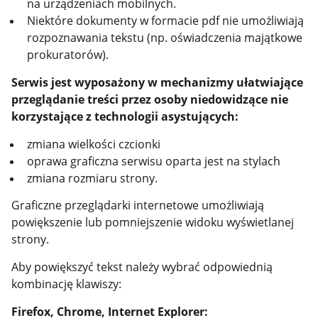
na urządzeniach mobilnych.
Niektóre dokumenty w formacie pdf nie umożliwiają
rozpoznawania tekstu (np. oświadczenia majątkowe
prokuratorów).
Serwis jest wyposażony w mechanizmy ułatwiające
przeglądanie treści przez osoby niedowidzące nie
korzystające z technologii asystujących:
zmiana wielkości czcionki
oprawa graficzna serwisu oparta jest na stylach
zmiana rozmiaru strony.
Graficzne przeglądarki internetowe umożliwiają
powiększenie lub pomniejszenie widoku wyświetlanej
strony.
Aby powiększyć tekst należy wybrać odpowiednią
kombinację klawiszy:
Firefox, Chrome, Internet Explorer: