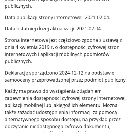
publicznych.
Data publikacji strony internetowej: 2021-02-04.
Data ostatniej dużej aktualizacji: 2021-02-04.
Strona internetowa jest częściowo zgodna z ustawą z
dnia 4 kwietnia 2019 r. o dostępności cyfrowej stron
internetowych i aplikacji mobilnych podmiotów
publicznych.
Deklarację sporządzono 2024-12-12 na podstawie
samooceny przeprowadzonej przez podmiot publiczny.
Każdy ma prawo do wystąpienia z żądaniem
zapewnienia dostępności cyfrowej strony internetowej,
aplikacji mobilnej lub jakiegoś ich elementu. Można
także zażądać udostępnienia informacji za pomocą
alternatywnego sposobu dostępu, na przykład przez
odczytanie niedostępnego cyfrowo dokumentu,