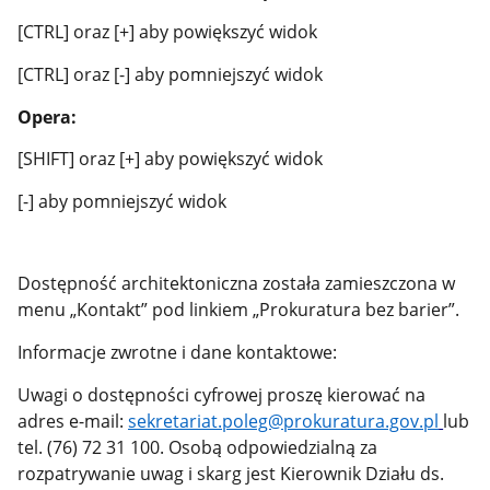
[CTRL] oraz [+] aby powiększyć widok
[CTRL] oraz [-] aby pomniejszyć widok
Opera:
[SHIFT] oraz [+] aby powiększyć widok
[-] aby pomniejszyć widok
Dostępność architektoniczna została zamieszczona w
menu „Kontakt” pod linkiem „Prokuratura bez barier”.
Informacje zwrotne i dane kontaktowe:
Uwagi o dostępności cyfrowej proszę kierować na
adres e-mail:
sekretariat.poleg@prokuratura.gov.pl
lub
tel. (76) 72 31 100. Osobą odpowiedzialną za
rozpatrywanie uwag i skarg jest Kierownik Działu ds.