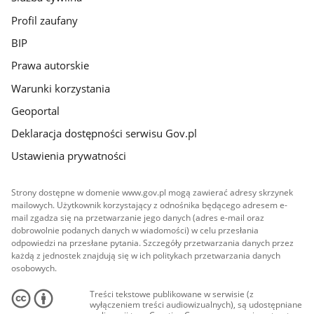
Profil zaufany
BIP
Prawa autorskie
Warunki korzystania
Geoportal
Deklaracja dostępności serwisu Gov.pl
Ustawienia prywatności
Strony dostępne w domenie www.gov.pl mogą zawierać adresy skrzynek
mailowych. Użytkownik korzystający z odnośnika będącego adresem e-
mail zgadza się na przetwarzanie jego danych (adres e-mail oraz
dobrowolnie podanych danych w wiadomości) w celu przesłania
odpowiedzi na przesłane pytania. Szczegóły przetwarzania danych przez
każdą z jednostek znajdują się w ich politykach przetwarzania danych
osobowych.
Treści tekstowe publikowane w serwisie (z
wyłączeniem treści audiowizualnych), są udostępniane