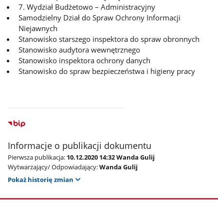
7. Wydział Budżetowo – Administracyjny
Samodzielny Dział do Spraw Ochrony Informacji
Niejawnych
Stanowisko starszego inspektora do spraw obronnych
Stanowisko audytora wewnętrznego
Stanowisko inspektora ochrony danych
Stanowisko do spraw bezpieczeństwa i higieny pracy
Informacje o publikacji dokumentu
Pierwsza publikacja:
10.12.2020 14:32 Wanda Gulij
Wytwarzający/ Odpowiadający:
Wanda Gulij
Pokaż historię zmian