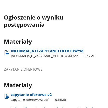
Ogłoszenie o wyniku
postępowania
Materiały
INFORMACJA O ZAPYTANIU OFERTOWYM
INFORMACJA​_O​_ZAPYTANIU​_OFERTOWYM.pdf
0.12MB
ZAPYTANIE OFERTOWE
Materiały
zapytanie ofertowe.v2
zapytanie​_ofertowev2.pdf
0.15MB