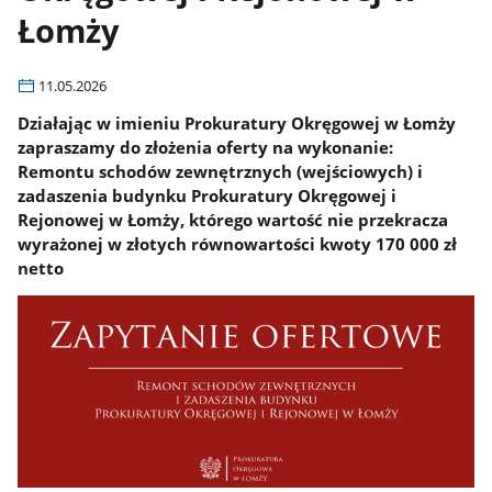
Łomży
11.05.2026
Działając w imieniu Prokuratury Okręgowej w Łomży
zapraszamy do złożenia oferty na wykonanie:
Remontu schodów zewnętrznych (wejściowych) i
zadaszenia budynku Prokuratury Okręgowej i
Rejonowej w Łomży, którego wartość nie przekracza
wyrażonej w złotych równowartości kwoty 170 000 zł
netto