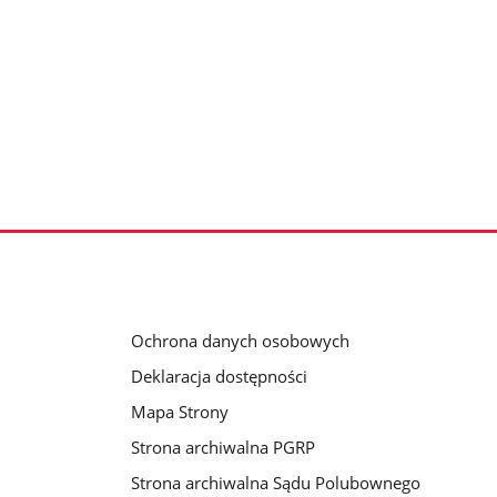
Ochrona danych osobowych
Deklaracja dostępności
Mapa Strony
Strona archiwalna PGRP
Strona archiwalna Sądu Polubownego