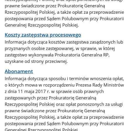
prawne świadczone przez Prokuratorię Generalną
Rzeczypospolitej Polskiej, a także opłat za przeprowadzenie
postepowania przed Sądem Polubownym przy Prokuratorii
Generalnej Rzeczypospolitej Polskiej.
Koszty zastępstwa procesowego
Informacja dotycząca kosztów zastępstwa zasądzonych lub
przyznanych osobie zastępowanej, w sprawie, w której
zastępstwo wykonywała Prokuratoria Generalna RP,
uzyskane od strony przeciwnej.
Abonament
Informacja dotycząca sposobu i terminów wnoszenia opłat,
o których mowa w rozporządzeniu Prezesa Rady Ministrów
z dnia 11 maja 2017 r. w sprawie osób prawnych
zastępowanych przez Prokuratorię Generalną
Rzeczypospolitej Polskiej oraz opłat ponoszonych za usługi
prawne świadczone przez Prokuratorię Generalną
Rzeczypospolitej Polskiej, a także opłat za przeprowadzenie
postepowania przed Sądem Polubownym przy Prokuratorii
Generalnej Rzeczypospolitej Polskiej.