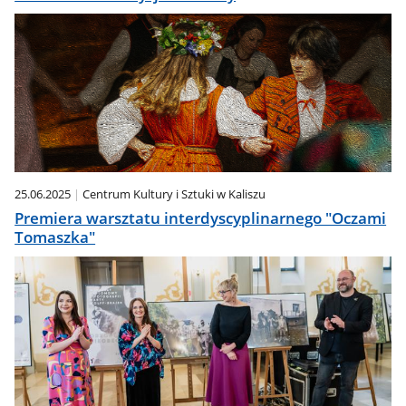
25.06.2025
Centrum Kultury i Sztuki w Kaliszu
Premiera warsztatu interdyscyplinarnego "Oczami
Tomaszka"