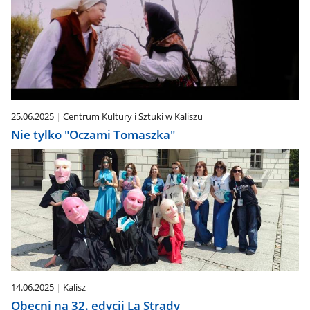
25.06.2025
Centrum Kultury i Sztuki w Kaliszu
Nie tylko "Oczami Tomaszka"
14.06.2025
Kalisz
Obecni na 32. edycji La Strady