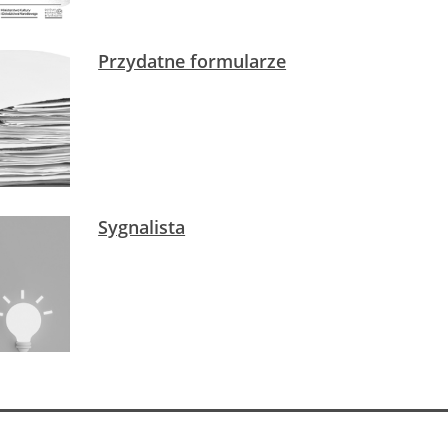
Przydatne formularze
Sygnalista