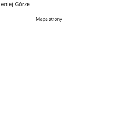
leniej Górze
Mapa strony