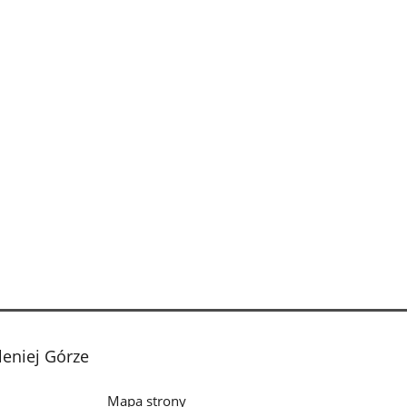
leniej Górze
Mapa strony