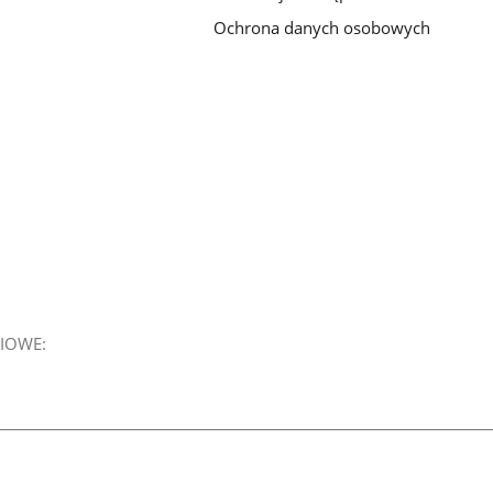
Ochrona danych osobowych
IOWE: