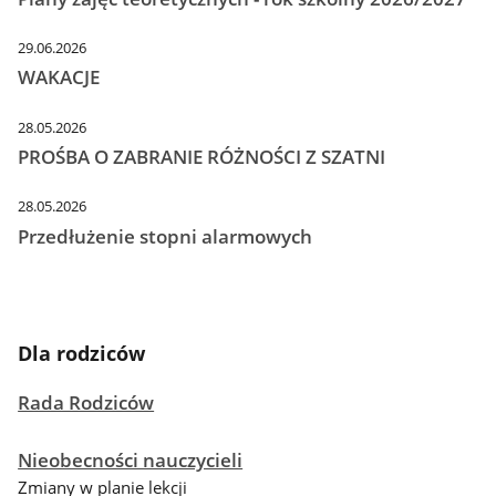
29.06.2026
WAKACJE
28.05.2026
PROŚBA O ZABRANIE RÓŻNOŚCI Z SZATNI
28.05.2026
Przedłużenie stopni alarmowych
Dla rodziców
Rada Rodziców
Nieobecności nauczycieli
Zmiany w planie lekcji