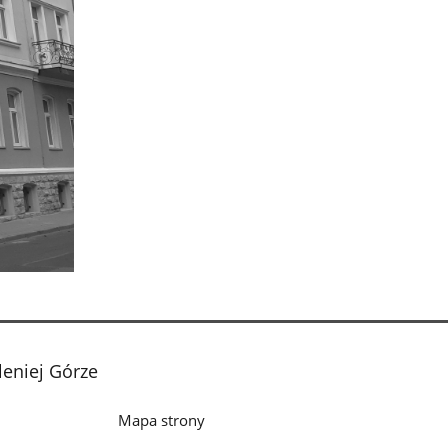
leniej Górze
Mapa strony