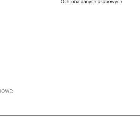
Ochrona danych osobowych
IOWE: