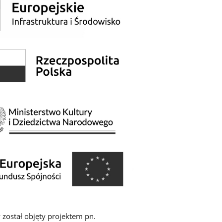
 został objęty projektem pn.