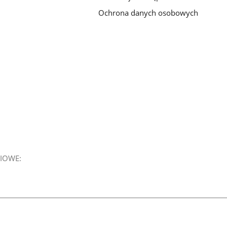
Ochrona danych osobowych
IOWE: