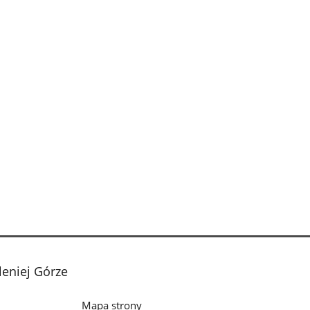
leniej Górze
Mapa strony