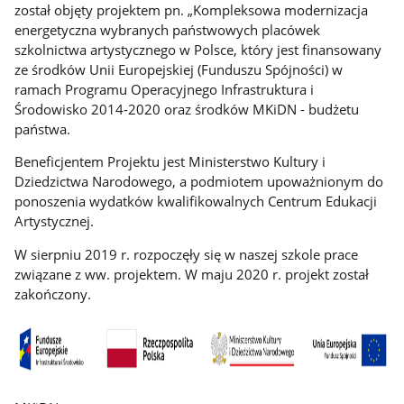
został objęty projektem pn. „Kompleksowa modernizacja
energetyczna wybranych państwowych placówek
szkolnictwa artystycznego w Polsce, który jest finansowany
ze środków Unii Europejskiej (Funduszu Spójności) w
ramach Programu Operacyjnego Infrastruktura i
Środowisko 2014-2020 oraz środków MKiDN - budżetu
państwa.
Beneficjentem Projektu jest Ministerstwo Kultury i
Dziedzictwa Narodowego, a podmiotem upoważnionym do
ponoszenia wydatków kwalifikowalnych Centrum Edukacji
Artystycznej.
W sierpniu 2019 r. rozpoczęły się w naszej szkole prace
związane z ww. projektem. W maju 2020 r. projekt został
zakończony.