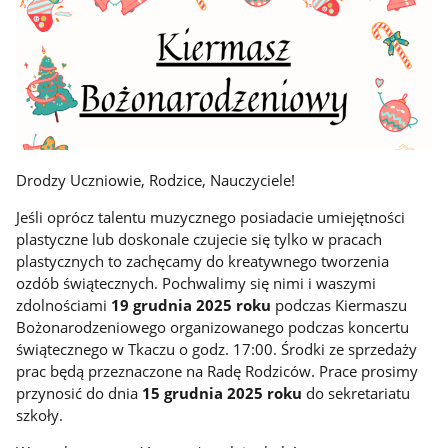
Drodzy Uczniowie, Rodzice, Nauczyciele!
Jeśli oprócz talentu muzycznego posiadacie umiejętności
plastyczne lub doskonale czujecie się tylko w pracach
plastycznych to zachęcamy do kreatywnego tworzenia
ozdób świątecznych. Pochwalimy się nimi i waszymi
zdolnościami
19 grudnia 2025 roku
podczas Kiermaszu
Bożonarodzeniowego organizowanego podczas koncertu
świątecznego w Tkaczu o godz. 17:00. Środki ze sprzedaży
prac będą przeznaczone na Radę Rodziców. Prace prosimy
przynosić do dnia
15 grudnia 2025 roku
do sekretariatu
szkoły.