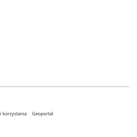
 korzystania
Geoportal