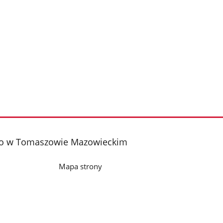
iego w Tomaszowie Mazowieckim
Mapa strony