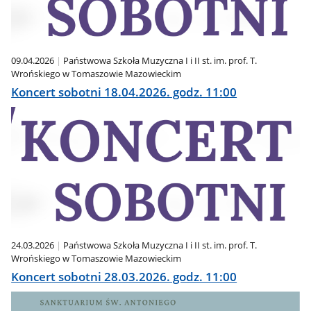
09.04.2026
Państwowa Szkoła Muzyczna I i II st. im. prof. T.
Wrońskiego w Tomaszowie Mazowieckim
Koncert sobotni 18.04.2026. godz. 11:00
24.03.2026
Państwowa Szkoła Muzyczna I i II st. im. prof. T.
Wrońskiego w Tomaszowie Mazowieckim
Koncert sobotni 28.03.2026. godz. 11:00