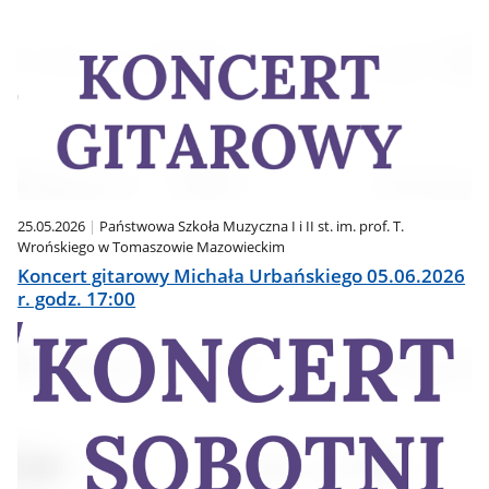
25.05.2026
Państwowa Szkoła Muzyczna I i II st. im. prof. T.
Wrońskiego w Tomaszowie Mazowieckim
Koncert gitarowy Michała Urbańskiego 05.06.2026
r. godz. 17:00