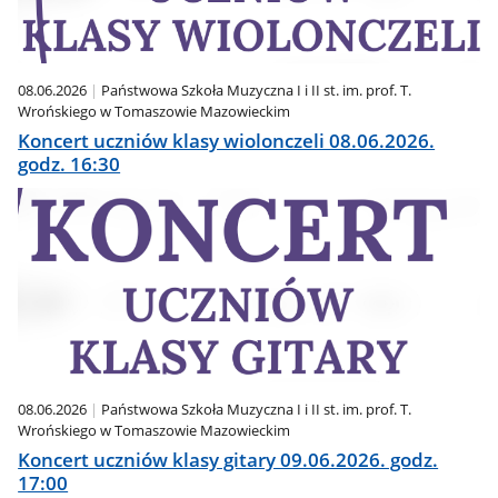
08.06.2026
Państwowa Szkoła Muzyczna I i II st. im. prof. T.
Wrońskiego w Tomaszowie Mazowieckim
Koncert uczniów klasy wiolonczeli 08.06.2026.
godz. 16:30
08.06.2026
Państwowa Szkoła Muzyczna I i II st. im. prof. T.
Wrońskiego w Tomaszowie Mazowieckim
Koncert uczniów klasy gitary 09.06.2026. godz.
17:00