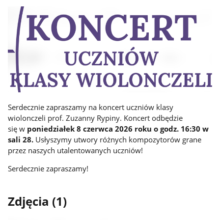
Serdecznie zapraszamy na koncert uczniów klasy
wiolonczeli prof. Zuzanny Rypiny. Koncert odbędzie
się w
poniedziałek 8 czerwca
2026 roku
o godz. 16:30 w
sali 28.
Usłyszymy utwory różnych kompozytorów grane
przez naszych utalentowanych uczniów!
Serdecznie zapraszamy!
Zdjęcia (1)