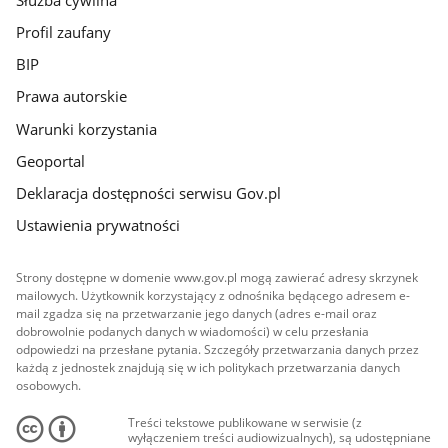
Profil zaufany
BIP
Prawa autorskie
Warunki korzystania
Geoportal
Deklaracja dostępności serwisu Gov.pl
Ustawienia prywatności
Strony dostępne w domenie www.gov.pl mogą zawierać adresy skrzynek
mailowych. Użytkownik korzystający z odnośnika będącego adresem e-
mail zgadza się na przetwarzanie jego danych (adres e-mail oraz
dobrowolnie podanych danych w wiadomości) w celu przesłania
odpowiedzi na przesłane pytania. Szczegóły przetwarzania danych przez
każdą z jednostek znajdują się w ich politykach przetwarzania danych
osobowych.
Treści tekstowe publikowane w serwisie (z
wyłączeniem treści audiowizualnych), są udostępniane